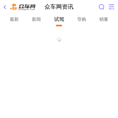
众车网资讯
试驾
最新
新闻
导购
销量