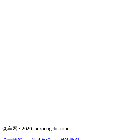
众车网 • 2026 m.zhongche.com