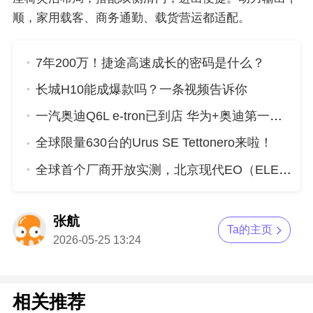
顺，家用载客、商务通勤、载货营运都适配。
7年200万！捷途高速成长的密码是什么？
长城H10能成爆款吗？一条视频告诉你
一汽奥迪Q6L e-tron已到店 华为+奥迪第一车究竟有啥硬核实力？
全球限量630台的Urus SE Tettonero来啦！
全球首个厂商开放实测，北京现代EO（ELEXIO）重新定义新质安全
张航
Ta的主页
2026-05-25 13:24
相关推荐