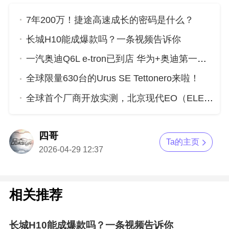
7年200万！捷途高速成长的密码是什么？
长城H10能成爆款吗？一条视频告诉你
一汽奥迪Q6L e-tron已到店 华为+奥迪第一车究竟有啥硬核实力？
全球限量630台的Urus SE Tettonero来啦！
全球首个厂商开放实测，北京现代EO（ELEXIO）重新定义新质安全
四哥
Ta的主页
2026-04-29 12:37
相关推荐
长城H10能成爆款吗？一条视频告诉你