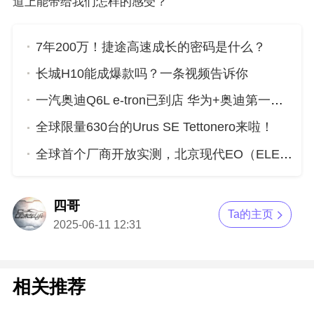
道上能带给我们怎样的感受？
7年200万！捷途高速成长的密码是什么？
长城H10能成爆款吗？一条视频告诉你
一汽奥迪Q6L e-tron已到店 华为+奥迪第一车究竟有啥硬核实力？
全球限量630台的Urus SE Tettonero来啦！
全球首个厂商开放实测，北京现代EO（ELEXIO）重新定义新质安全
四哥
Ta的主页
2025-06-11 12:31
相关推荐