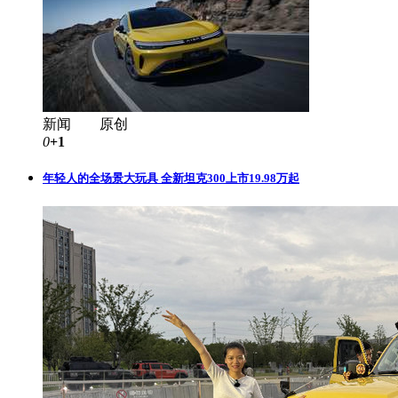
新闻 原创
0
+1
年轻人的全场景大玩具 全新坦克300上市19.98万起