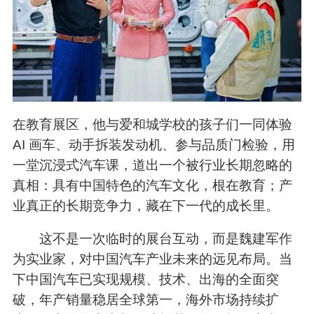
在教育展区，他与爱和城学校的孩子们一同体验
AI 画车、动手拆装发动机、参与品质门检验，用
一堂沉浸式汽车课，道出一个被行业长期忽略的
真相：具有中国特色的汽车文化，根在教育；产
业真正的长期竞争力，藏在下一代的成长里。
这不是一次临时的展台互动，而是魏建军作
为实业家，对中国汽车产业未来的远见布局。当
下中国汽车已实现规模、技术、出海的全面突
破，年产销量稳居全球第一，海外市场持续扩