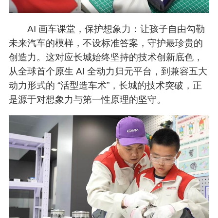
AI 画车课堂，保护想象力：让孩子自由勾勒
未来汽车的模样，不设标准答案，守护最珍贵的
创造力。这对应长城始终坚持的技术创新底色，
从全球首个原生 AI 全动力归元平台，到兼容五大
动力形式的 “活型造车术”，长城的技术突破，正
是源于对想象力与第一性原理的坚守。