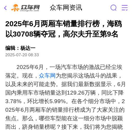
众车网资讯
2025年6月两厢车销量排行榜，海鸥
以30708辆夺冠，高尔夫升至第9名
编辑：杨达一
2025-07-20 08:33
2025年6月，一场汽车市场的激战已经尘埃
落定。现在，
众车网
为您揭示这场战斗的战果，
以及未来的可能走势。据我们最新数据显示，6月
国内乘用车市场销量达到129.26万辆，同比下降
3.78%，环比增长5.99%。在各个细分市场中，2
025年6月两厢车的销量排行榜成为了大家关注的
焦点。那么，哪些车型能在这一细分市场中脱颖
而出，跻身销量榜呢？接下来，我们将为您揭晓