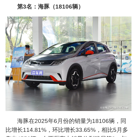
第3名：海豚（18106辆）
海豚在2025年6月份的销量为18106辆，同
比增长114.81%，环比增长33.65%，相比5月多