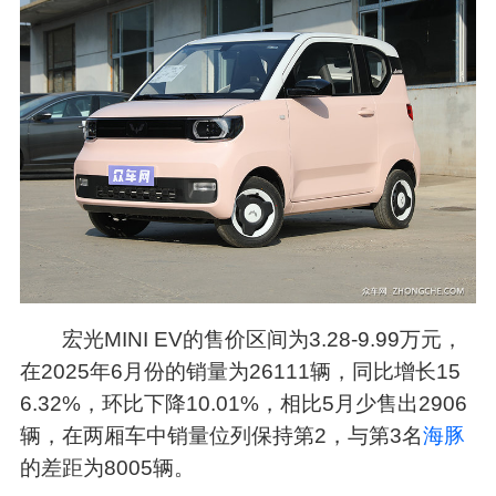
宏光MINI EV的售价区间为3.28-9.99万元，
在2025年6月份的销量为26111辆，同比增长15
6.32%，环比下降10.01%，相比5月少售出2906
辆，在两厢车中销量位列保持第2，与第3名
海豚
的差距为8005辆。