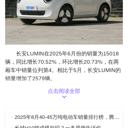
长安LUMIN在2025年6月份的销量为15018
辆，同比增长70.52%，环比增长20.73%，在两
厢车中销量位列第4。相比于5月，长安LUMIN的
销量增加了2579辆。
点击阅读全部
2025年8月40-45万纯电动车销量排行榜，腾势D9位居第二，第一名你绝对想不到