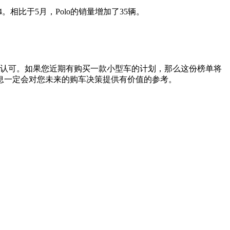
第4。相比于5月，Polo的销量增加了35辆。
的认可。如果您近期有购买一款小型车的计划，那么这份榜单将
息一定会对您未来的购车决策提供有价值的参考。