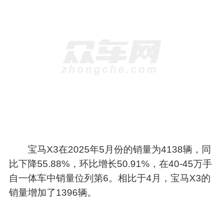
宝马X3在2025年5月份的销量为4138辆，同
比下降55.88%，环比增长50.91%，在40-45万手
自一体车中销量位列第6。相比于4月，宝马X3的
销量增加了1396辆。