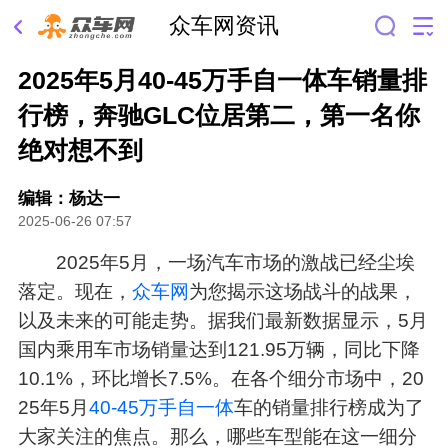
众车网资讯
2025年5月40-45万手自一体车销量排
行榜，奔驰GLC位居第二，第一名你
绝对想不到
编辑：杨达一
2025-06-26 07:57
2025年5月，一场汽车市场的激战已经尘埃
落定。现在，
众车网
为您揭示这场战斗的战果，
以及未来的可能走势。据我们最新数据显示，5月
国内乘用车市场销量达到121.95万辆，同比下降
10.1%，环比增长7.5%。在各个细分市场中，20
25年5月
40-45万
手自一体
车的销量排行榜成为了
大家关注的焦点。那么，哪些车型能在这一细分