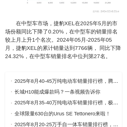
在中型车市场，捷豹XEL在2025年5月的市
场份额同比下降了0.20%，在中型车的销量排名
较上月上升1个名次。2024年05月-2025年05
月，捷豹XEL的累计销量达到7766辆， 同比下降
24.32%，在中型车销量排名中位列第27名。
2025年8月40-45万纯电动车销量排行榜，腾势D9位居第二，第一名你绝对想不到
长城H10能成爆款吗？一条视频告诉你
2025年8月35-40万纯电动车销量排行榜，极氪001位居第二，第一名你绝对想不到
全球限量630台的Urus SE Tettonero来啦！
2025年8月20-25万手自一体车销量排行榜，红旗HS5屈居第三，传祺GS8成最大黑马