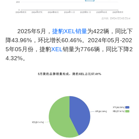
2025年5月，
捷豹XEL销量
为422辆，同比下
降43.96%，环比增长60.46%。2024年05月-202
5年05月份，捷豹
XEL
销量为7766辆，同比下降2
4.32%。