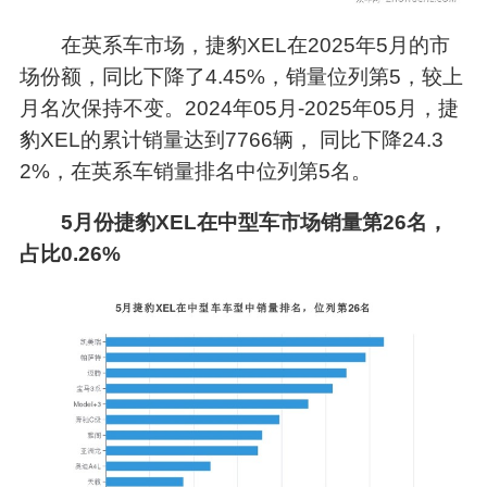
在英系车市场，捷豹XEL在2025年5月的市
场份额，同比下降了4.45%，销量位列第5，较上
月名次保持不变。2024年05月-2025年05月，捷
豹XEL的累计销量达到7766辆， 同比下降24.3
2%，在英系车销量排名中位列第5名。
5月份捷豹XEL在中型车市场销量第26名，
占比0.26%