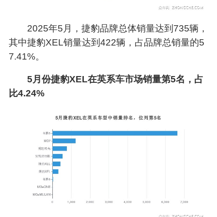
2025年5月，捷豹品牌总体销量达到735辆，
其中捷豹XEL销量达到422辆，占品牌总销量的5
7.41%。
5月份捷豹XEL在英系车市场销量第5名，占
比4.24%