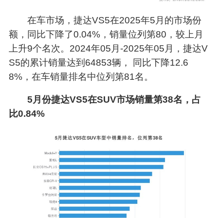
在车市场，捷达VS5在2025年5月的市场份
额，同比下降了0.04%，销量位列第80，较上月
上升9个名次。2024年05月-2025年05月，捷达V
S5的累计销量达到64853辆， 同比下降12.6
8%，在车销量排名中位列第81名。
5月份捷达VS5在SUV市场销量第38名，占
比0.84%