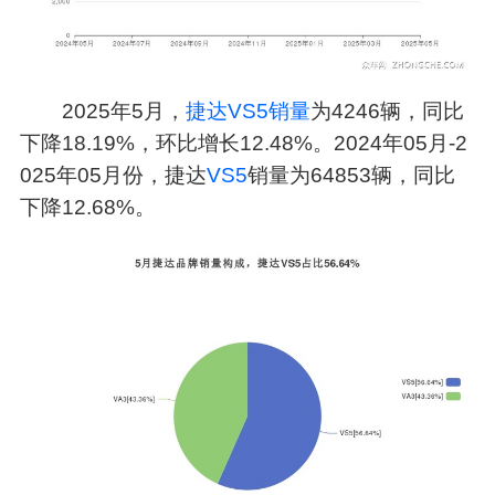
2025年5月，
捷达VS5销量
为4246辆，同比
下降18.19%，环比增长12.48%。2024年05月-2
025年05月份，捷达
VS5
销量为64853辆，同比
下降12.68%。