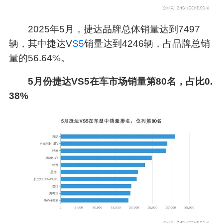
2025年5月，捷达品牌总体销量达到7497
辆，其中捷达V
S5
销量达到4246辆，占品牌总销
量的56.64%。
5月份捷达VS5在车市场销量第80名，占比0.
38%