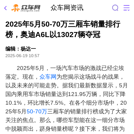
众车网资讯
2025年5月50-70万三厢车销量排行
榜，奥迪A6L以13027辆夺冠
编辑：杨达一
2025-06-19 10:57
2025年5月，一场汽车市场的激战已经尘埃
落定。现在，
众车网
为您揭示这场战斗的战果，
以及未来的可能走势。据我们最新数据显示，5月
国内乘用车市场销量达到121.95万辆，同比下降
10.1%，环比增长7.5%。在各个细分市场中，20
25年5月
50-70万
三厢车的销量排行榜成为了大家
关注的焦点。那么，哪些车型能在这一细分市场
中脱颖而出，跻身销量榜呢？接下来，我们将为