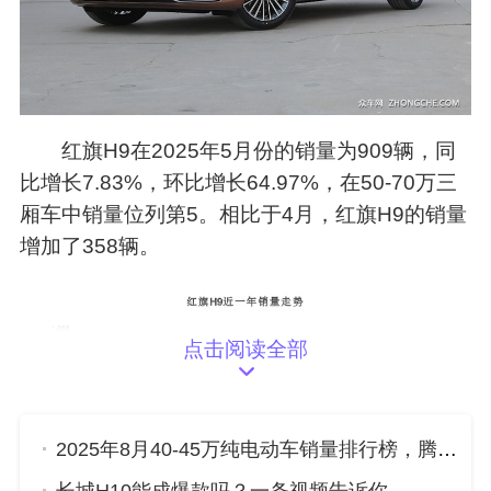
红旗H9在2025年5月份的销量为909辆，同
比增长7.83%，环比增长64.97%，在50-70万三
厢车中销量位列第5。相比于4月，红旗H9的销量
增加了358辆。
点击阅读全部
2025年8月40-45万纯电动车销量排行榜，腾势D9位居第二，第一名你绝对想不到