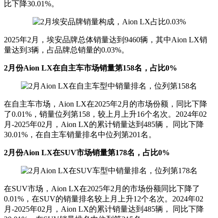
比下降30.01%。
2025年2月，埃安品牌总体销量达到9460辆，其中Aion LX销
量达到3辆，占品牌总销量的0.03%。
2月份Aion LX在自主车市场销量第158名，占比0%
在自主车市场，Aion LX在2025年2月的市场份额，同比下降
了0.01%，销量位列第158，较上月上升16个名次。2024年02
月-2025年02月，Aion LX的累计销量达到485辆， 同比下降
30.01%，在自主车销量排名中位列第201名。
2月份Aion LX在SUV市场销量第178名，占比0%
在SUV市场，Aion LX在2025年2月的市场份额同比下降了
0.01%，在SUV的销量排名较上月上升12个名次。2024年02
月-2025年02月，Aion LX的累计销量达到485辆， 同比下降