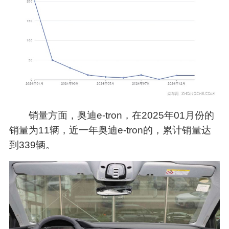
销量方面，奥迪e-tron，在2025年01月份的
销量为11辆，近一年奥迪e-tron的，累计销量达
到339辆。