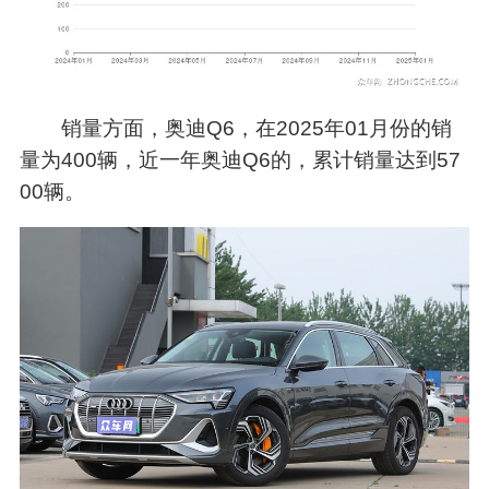
销量方面，奥迪Q6，在2025年01月份的销
量为400辆，近一年奥迪Q6的，累计销量达到57
00辆。