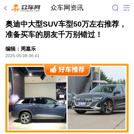
众车网资讯
奥迪中大型SUV车型50万左右推荐，
准备买车的朋友千万别错过！
编辑：周嘉乐
2025-05-08 06:41