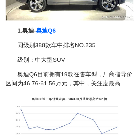
1.奥迪-
奥迪Q6
同级别388款车中排名NO.235
级别：中大型SUV
奥迪Q6目前拥有19款在售车型，厂商指导价
区间为46.76-61.56万元，其中，关注度最高。