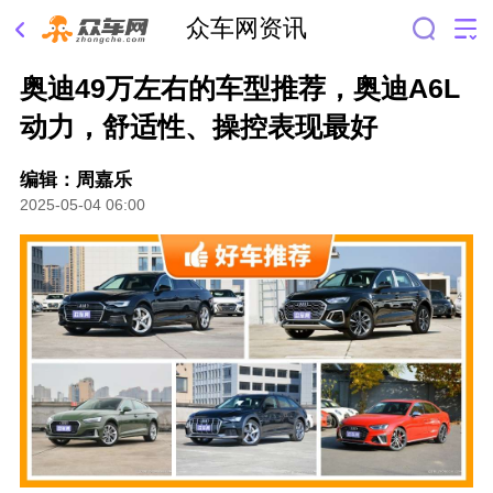
众车网资讯
奥迪49万左右的车型推荐，奥迪A6L
动力，舒适性、操控表现最好
编辑：周嘉乐
2025-05-04 06:00