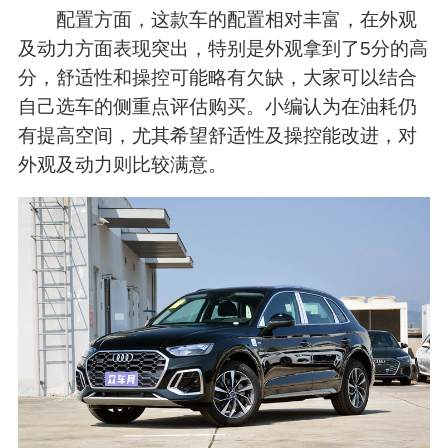
配置方面，这款车的配置相对丰富，在外观
及动力方面表现突出，特别是外观拿到了5分的高
分，舒适性和操控可能略有欠缺，大家可以结合
自己选车的侧重点评估购买。小编认为在油耗仍
有提高空间，尤其希望舒适性及操控能改进，对
外观及动力则比较满意。