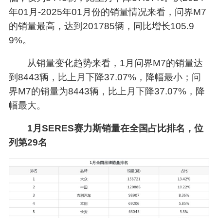
年01月-2025年01月份的销量情况来看，问界M7
的销量最高，达到201785辆，同比增长105.9
9%。
从销量变化趋势来看，1月问界M7的销量达
到8443辆，比上月下降37.07%，降幅最小；问
界M7的销量为8443辆，比上月下降37.07%，降
幅最大。
1月SERES赛力斯销量在全国占比排名，位
列第29名