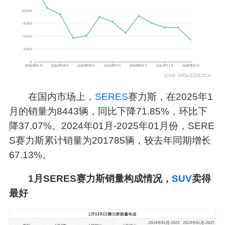
在国内市场上，
SERES
赛力斯，在2025年1
月的销量为8443辆，同比下降71.85%，环比下
降37.07%。2024年01月-2025年01月份，SERE
S赛力斯累计销量为201785辆，较去年同期增长
67.13%。
1月SERES赛力斯销量构成情况，
SUV
卖得
最好