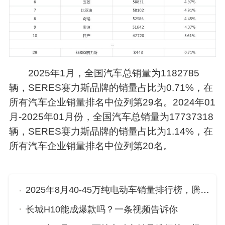
2025年1月，全国汽车总销量为1182785
辆，SERES赛力斯品牌的销量占比为0.71%，在
所有汽车企业销量排名中位列第29名。2024年01
月-2025年01月份，全国汽车总销量为17737318
辆，SERES赛力斯品牌的销量占比为1.14%，在
所有汽车企业销量排名中位列第20名。
2025年8月40-45万纯电动车销量排行榜，腾势D9位居第二，第一名你绝对想不到
长城H10能成爆款吗？一条视频告诉你