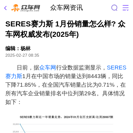
众车网资讯
SERES赛力斯 1月份销量怎么样? 众
车网权威发布(2025年)
编辑：杨林
2025-02-27 08:35
日前，据
众车网
行业数据监测显示，
SERES
赛力斯
1月在中国市场的销量达到8443辆，同比
下降71.85%，在全国汽车销量占比为0.71%，在
所有汽车企业销量排名中位列第29名。具体情况
如下：