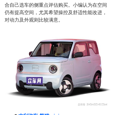
合自己选车的侧重点评估购买。小编认为在空间
仍有提高空间，尤其希望操控及舒适性能改进，
对动力及外观则比较满意。