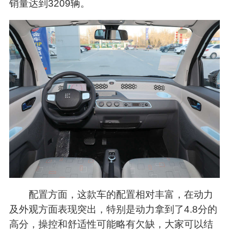
销量达到3209辆。
配置方面，这款车的配置相对丰富，在动力
及外观方面表现突出，特别是动力拿到了4.8分的
高分，操控和舒适性可能略有欠缺，大家可以结