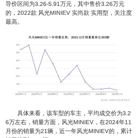
导价区间为3.26-5.91万元，其中售价3.26万元
的，2022款 风光MINIEV 实尚款 实用型，关注度
最高。
具体来看，该车型的车主，平均成交价为
3.2
6
万左右，销量方面，风光MINIEV，在2024年11
月份的销量为21辆，近一年风光MINIEV的，累计