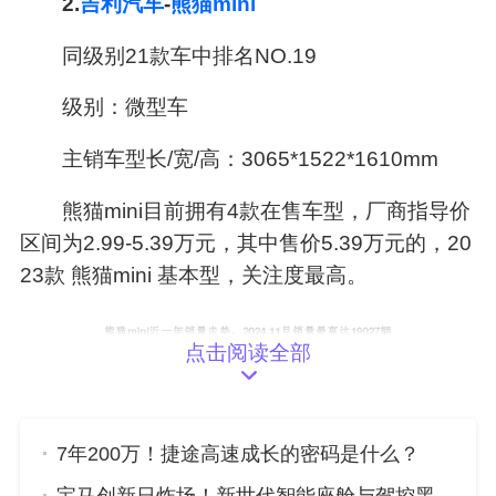
2.
吉利汽车
-
熊猫mini
同级别21款车中排名NO.19
级别：微型车
主销车型长/宽/高：3065*1522*1610mm
熊猫mini目前拥有4款在售车型，厂商指导价
区间为2.99-5.39万元，其中售价5.39万元的，20
23款 熊猫mini 基本型，关注度最高。
点击阅读全部
7年200万！捷途高速成长的密码是什么？