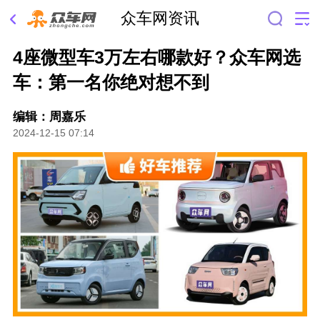
众车网资讯
4座微型车3万左右哪款好？众车网选
车：第一名你绝对想不到
编辑：周嘉乐
2024-12-15 07:14