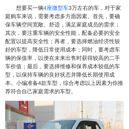
想要买一辆
4座微型车
3万左右的车，对于家
庭购车来说，需要考虑多方面因素。首先，要确
保车辆空间宽敞、舒适，满足家庭成员的需求；
其次，要注重车辆的安全性能，配备必要的安全
配置以提高安全性；再者，要选择燃油经济性较
好的车型，降低日常使用成本；同时，要考虑车
辆的保值率，以便在未来出售时获得较高的二手
车价值；最后，要选择维修和保养成本较低的车
型，以保持车辆的良好状态并降低长期使用成
本。小编准备4款车型，综合考虑以上因素为你推
荐符合自己家庭需求的车型。