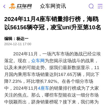
众车网资讯
2024年11月4座车销量排行榜，海鸥
以56156辆夺冠，凌宝uni升至第10名
编辑：杨达一
2024-12-11 17:00
2024年11月，一场汽车市场的激战已经尘埃
落定。现在，
众车网
为您揭示这场战斗的战果，
以及未来的可能走势。据我们最新数据显示，11
月国内乘用车市场销量达到167.65万辆，同比下
降7.23%，环比增长7.92%。在各个细分市场
中，2024年11月
4座车
的销量排行榜成为了大家
关注的焦点。那么，哪些车型能在这一细分市场
中脱颖而出，跻身销量榜呢？接下来，我们将为