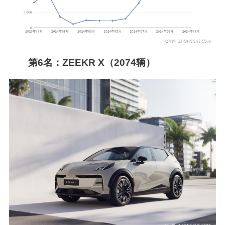
第6名：ZEEKR X（2074辆）