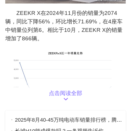
ZEEKR X在2024年11月份的销量为2074
辆，同比下降56%，环比增长71.69%，在4座车
中销量位列第6。相比于10月，ZEEKR X的销量
增加了866辆。
点击阅读全部
2025年8月40-45万纯电动车销量排行榜，腾势D9位居第二，第一名你绝对想不到
11月新进入榜单车型：
凌宝uni