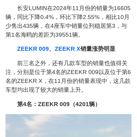
长安LUMIN在2024年11月份的销量为16605
辆，同比下降0.4%，环比下降2.55%，相比10月
少售出435辆，在4座车中销量位列稳居第3，与
第1名海鸥的差距为39551辆。
ZEEKR 009
、
ZEEKR X
销量涨势明显
前三名之外，还有几款车型的销量也值得关
注，分别是位于第4名的ZEEKR 009以及位于第6
名的ZEEKR X，在11月份的销量表现中，这几款
车型均出现了较大的销量上升。
第4名：ZEEKR 009（4201辆）