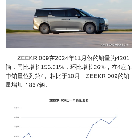
ZEEKR 009在2024年11月份的销量为4201
辆，同比增长156.31%，环比增长26%，在4座车
中销量位列第4。相比于10月，ZEEKR 009的销
量增加了867辆。