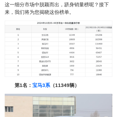
这一细分市场中脱颖而出，跻身销量榜呢？接下
来，我们将为您揭晓这份榜单。
第1名：
宝马3系
（11349辆）