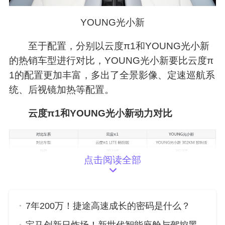
YOUNG光小新
至于配置，分别以云度π1和YOUNG光小新
的热销车型进行对比，YOUNG光小新要比云度π
1的配置更加丰富，多出了全景影像、定速巡航系
统、后视镜加热等配置。
云度π1和YOUNG光小新动力对比
点击阅读全部
以热销车型进行对比，云度π1搭载一台永磁/
7年200万！捷途高速成长的密码是什么？
同步电机，YOUNG光小新搭载一台永磁/同步电