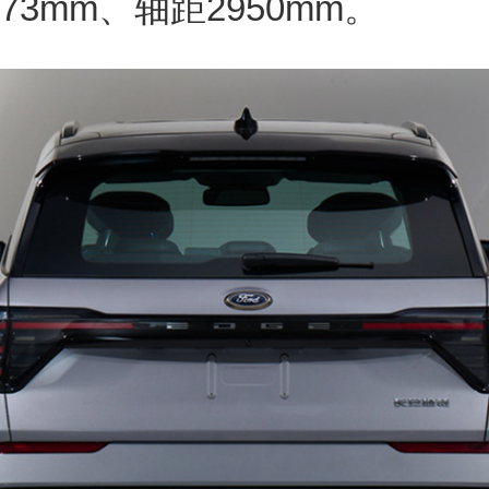
73mm、轴距2950mm。