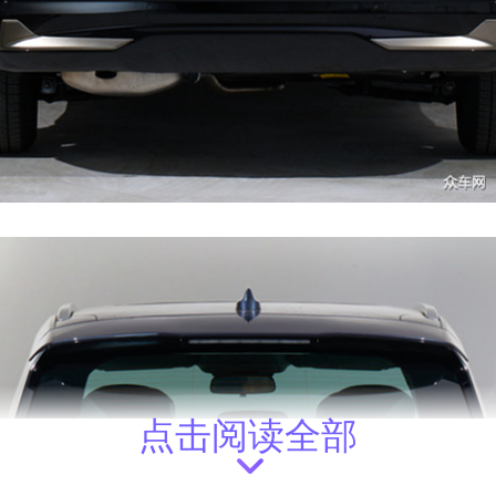
点击阅读全部