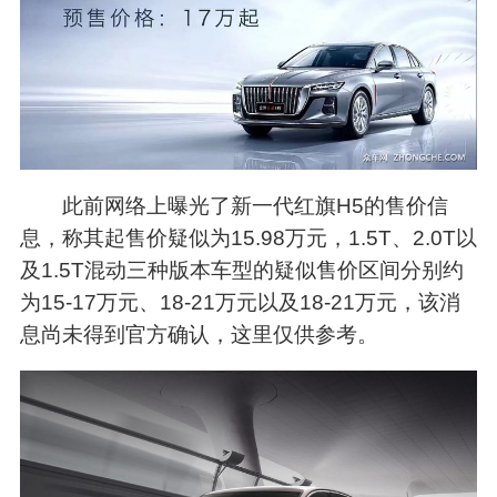
此前网络上曝光了新一代红旗H5的售价信
息，称其起售价疑似为15.98万元，1.5T、2.0T以
及1.5T混动三种版本车型的疑似售价区间分别约
为15-17万元、18-21万元以及18-21万元，该消
息尚未得到官方确认，这里仅供参考。