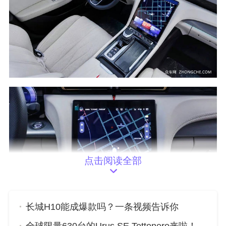
点击阅读全部
长城H10能成爆款吗？一条视频告诉你