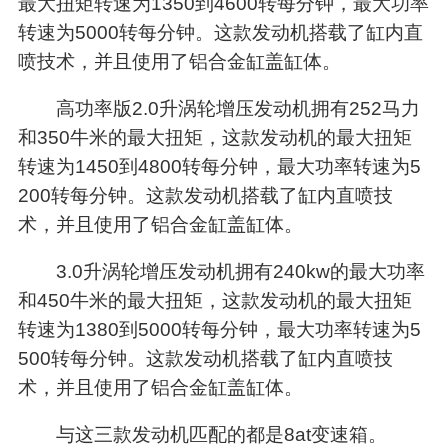
最大扭矩转速为1350到4600转每分钟，最大功率
转速为5000转每分钟。这款发动机搭载了缸内直
喷技术，并且使用了铝合金缸盖缸体。
高功率版2.0升涡轮增压发动机拥有252马力
和350牛米的最大扭矩，这款发动机的最大扭矩
转速为1450到4800转每分钟，最大功率转速为5
200转每分钟。这款发动机搭载了缸内直喷技
术，并且使用了铝合金缸盖缸体。
3.0升涡轮增压发动机拥有240kw的最大功率
和450牛米的最大扭矩，这款发动机的最大扭矩
转速为1380到5000转每分钟，最大功率转速为5
500转每分钟。这款发动机搭载了缸内直喷技
术，并且使用了铝合金缸盖缸体。
与这三款发动机匹配的都是8at变速箱。