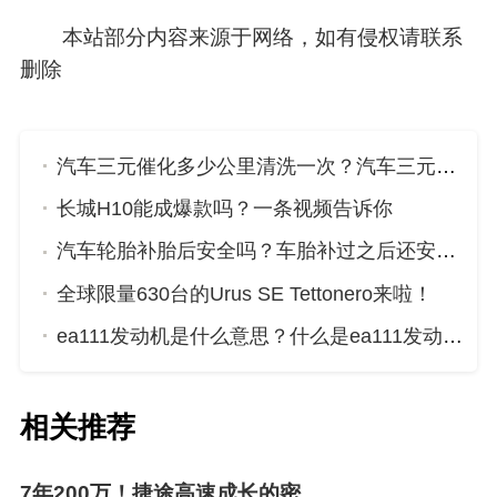
本站部分内容来源于网络，如有侵权请联系
删除
汽车三元催化多少公里清洗一次？汽车三元催化需要多少公里清洗一次？
长城H10能成爆款吗？一条视频告诉你
汽车轮胎补胎后安全吗？车胎补过之后还安全吗？
全球限量630台的Urus SE Tettonero来啦！
ea111发动机是什么意思？什么是ea111发动机？
相关推荐
7年200万！捷途高速成长的密