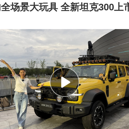
全场景大玩具 全新坦克300上市1