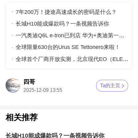
7年200万！捷途高速成长的密码是什么？
长城H10能成爆款吗？一条视频告诉你
一汽奥迪Q6L e-tron已到店 华为+奥迪第一车究竟有啥硬核实力？
全球限量630台的Urus SE Tettonero来啦！
全球首个厂商开放实测，北京现代EO（ELEXIO）重新定义新质安全
四哥
Ta的主页
2025-12-09 13:55
相关推荐
长城H10能成爆款吗？一条视频告诉你